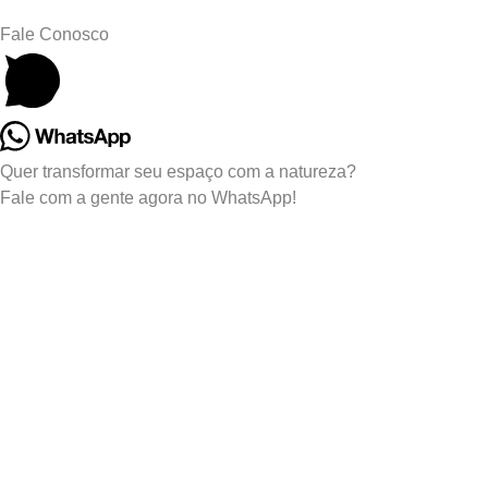
Fale Conosco
Quer transformar seu espaço com a natureza?
Fale com a gente agora no WhatsApp!