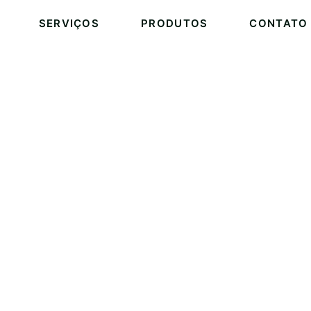
SERVIÇOS
PRODUTOS
CONTATO
CONTATO