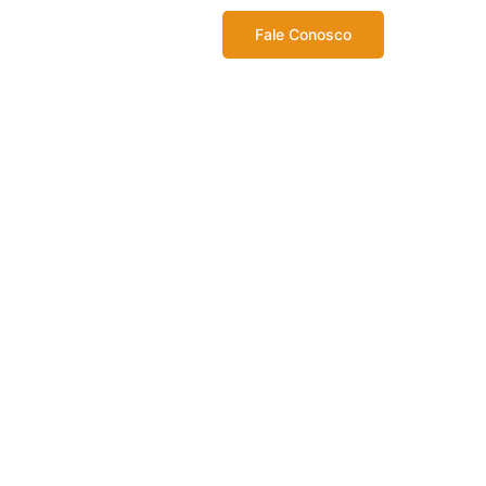
Fale Conosco