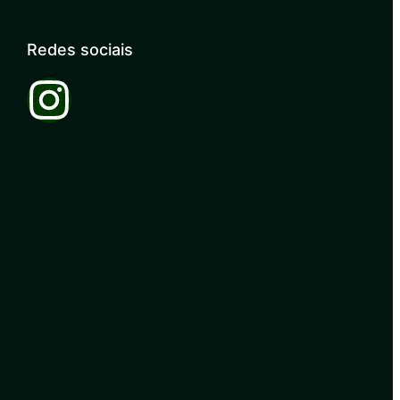
Redes sociais