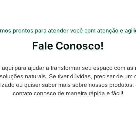
mos prontos para atender você com atenção e agil
Fale Conosco!
aqui para ajudar a transformar seu espaço com as
 soluções naturais. Se tiver dúvidas, precisar de um
izado ou quiser saber mais sobre nossos produtos,
contato conosco de maneira rápida e fácil!