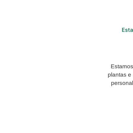
Esta
Estamos 
plantas e
personal